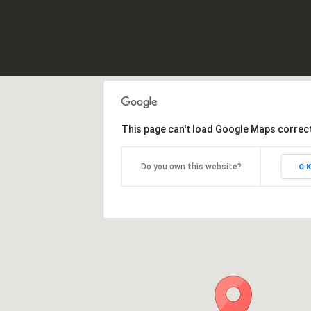
This page can't load Google Maps correct
Do you own this website?
O