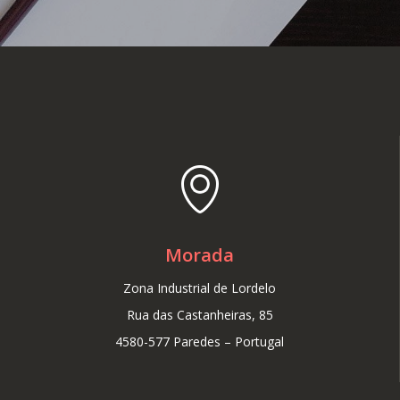
Morada
Zona Industrial de Lordelo
Rua das Castanheiras, 85
4580-577 Paredes – Portugal