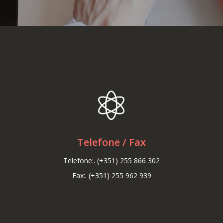
Telefone / Fax
Telefone:. (+351) 255 866 302
Fax:. (+351) 255 962 939